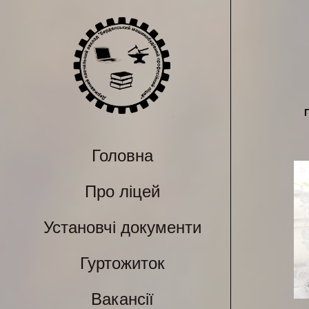
Головна
Про ліцей
Установчі документи
Гуртожиток
Вакансії