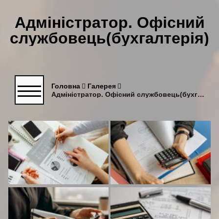
Адміністратор. Офісний
службовець(бухгалтерія)
Головна
Галерея
Адміністратор. Офісний службовець(бухгалтерія)