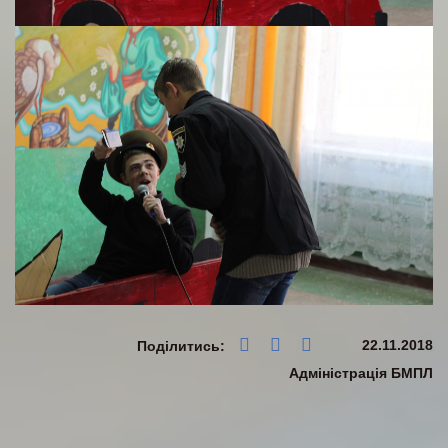
22.11.2018
Поділитись:
Адміністрація БМПЛ