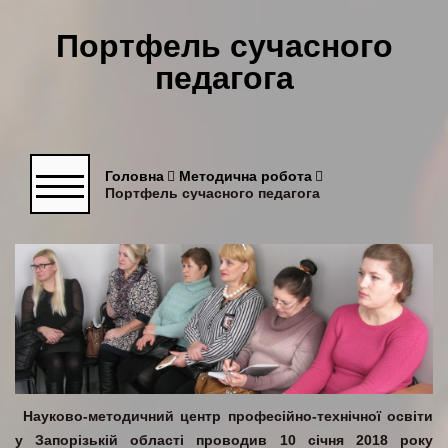
Портфель сучасного
педагога
Головна
Методична робота
Портфель сучасного педагога
Науково-методичний центр професійно-технічної освіти
у Запорізькій області проводив 10 січня 2018 року