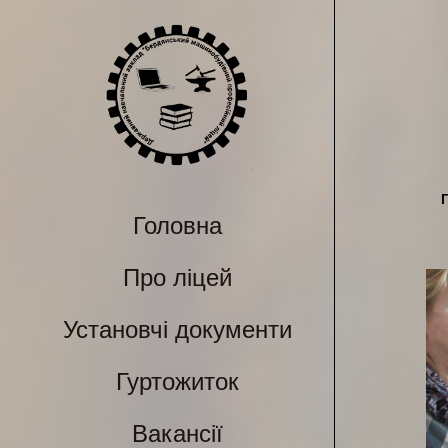
Головна
Про ліцей
Установчі документи
Гуртожиток
Вакансії