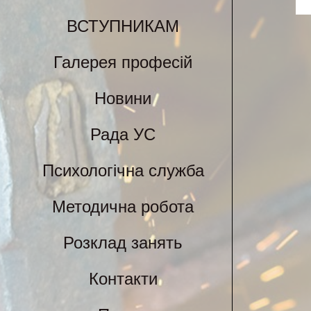
ВСТУПНИКАМ
Галерея професій
Новини
Рада УС
Психологічна служба
Методична робота
Розклад занять
Контакти