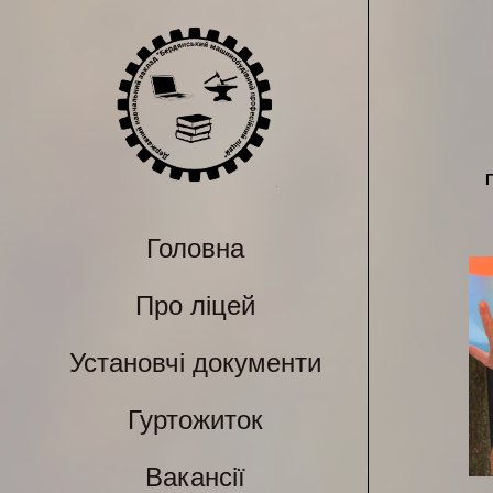
Головна
Про ліцей
Установчі документи
Гуртожиток
Вакансії