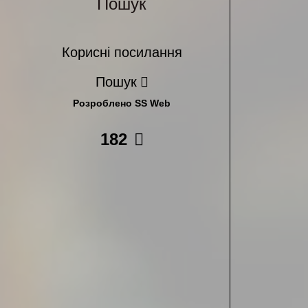
Пошук
Корисні посилання
Пошук
Розроблено SS Web
182