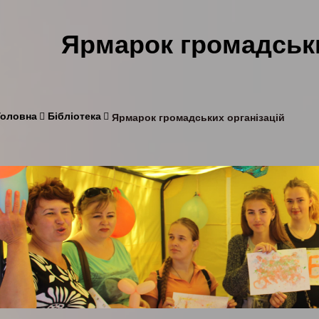
Ярмарок громадськи
Головна
Бібліотека
Ярмарок громадських організацій