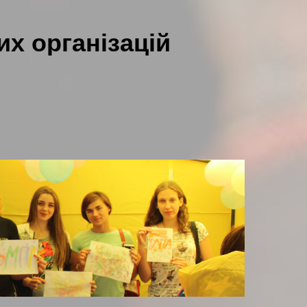
х організацій