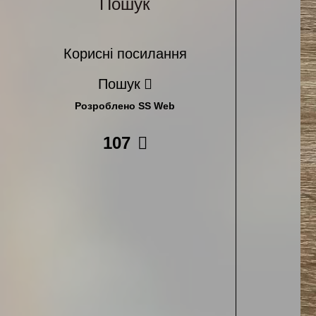
Пошук
Корисні посилання
Пошук
Розроблено SS Web
107