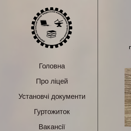
Головна
Про ліцей
Установчі документи
Гуртожиток
Вакансії