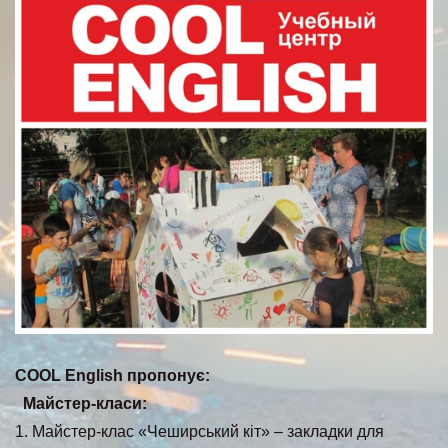
COOL English пропонує:
Майстер-класи:
1. Майстер-клас «Чеширський кіт» – закладки для