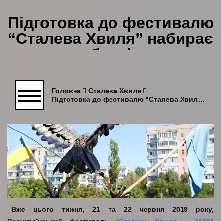
Підготовка до фестивалю
“Сталева Хвиля” набирає
обертів
Головна
Сталева Хвиля
Підготовка до фестивалю "Сталева Хвиля" набирає обертів
Вже цього тижня, 21 та 22 червня 2019 року,