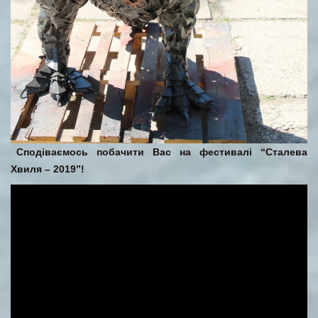
Сподіваємось побачити Вас на фестивалі “Сталева
Хвиля – 2019”!