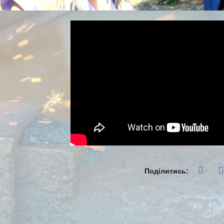
Поділитись: