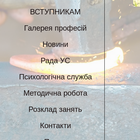
ВСТУПНИКАМ
Галерея професій
Новини
Рада УС
Психологічна служба
Методична робота
Розклад занять
Контакти