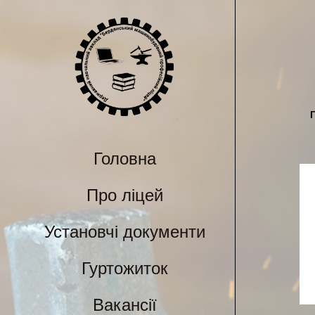
Головна
Про ліцей
Установчі документи
Гуртожиток
Вакансії