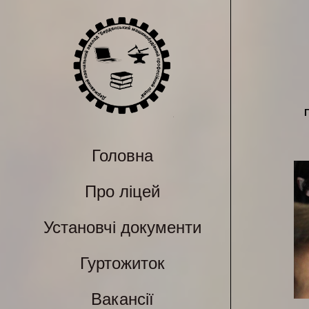
Головна
Про ліцей
Установчі документи
Гуртожиток
Вакансії