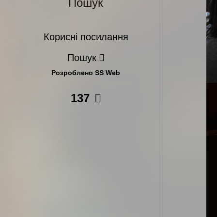
Пошук
Корисні посилання
Пошук
Розроблено SS Web
137