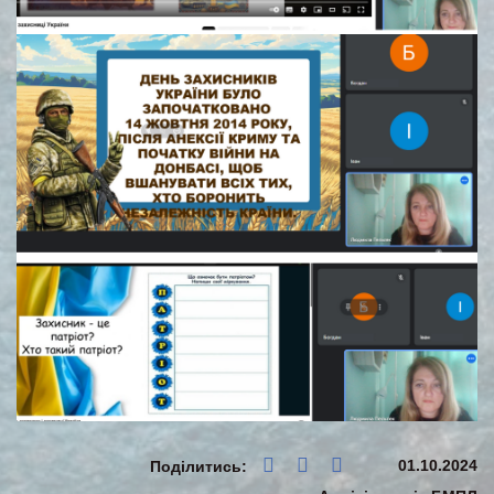
01.10.2024
Поділитись: