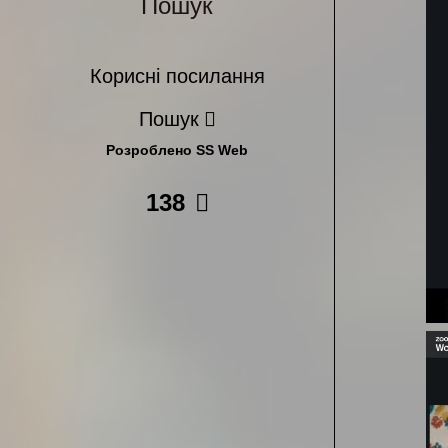
Пошук
Корисні посилання
Пошук
Розроблено SS Web
138