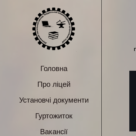
Головна
Про ліцей
Установчі документи
Гуртожиток
Вакансії