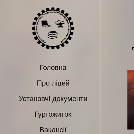
Головна
Про ліцей
Установчі документи
Гуртожиток
Вакансії