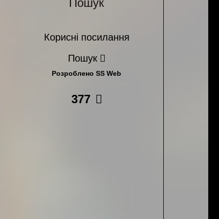
Пошук
Корисні посилання
Пошук
Розроблено SS Web
377