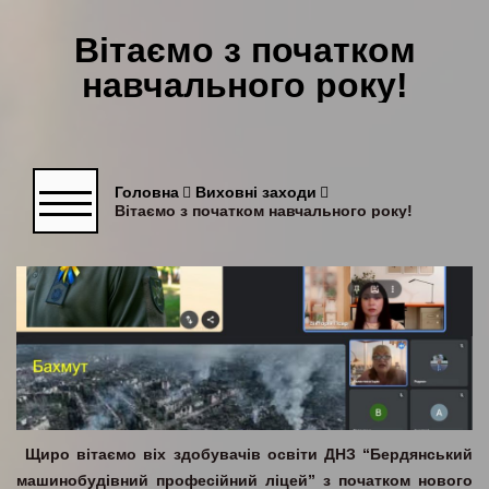
Вітаємо з початком
навчального року!
Головна
Виховні заходи
Вітаємо з початком навчального року!
Щиро вітаємо віх здобувачів освіти ДНЗ “Бердянський
машинобудівний професійний ліцей” з початком нового