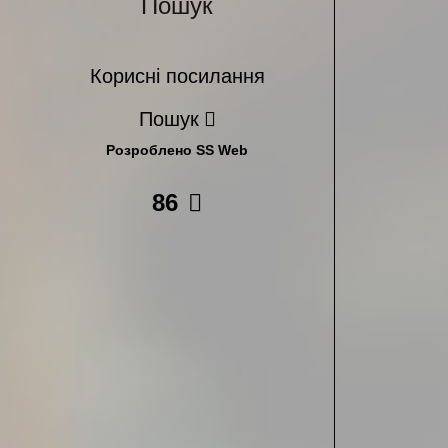
Пошук
Корисні посилання
Пошук
Розроблено SS Web
86