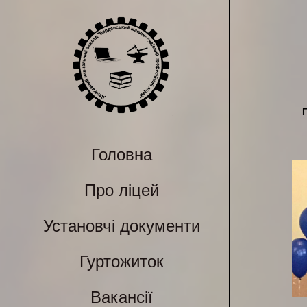
Головна
Про ліцей
Установчі документи
Гуртожиток
Вакансії