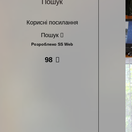
Пошук
Корисні посилання
Пошук
Розроблено SS Web
98