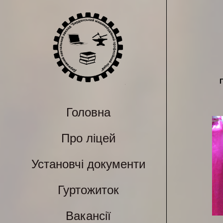
Головна
Про ліцей
Установчі документи
Гуртожиток
Вакансії