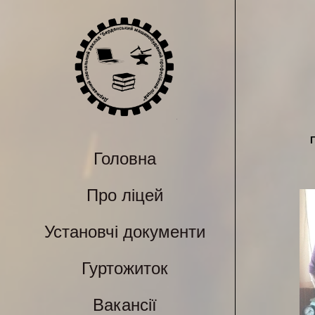
Головна
Про ліцей
Установчі документи
Гуртожиток
Вакансії