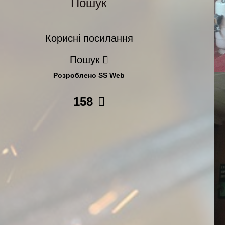
Пошук
Корисні посилання
Пошук
Розроблено SS Web
158