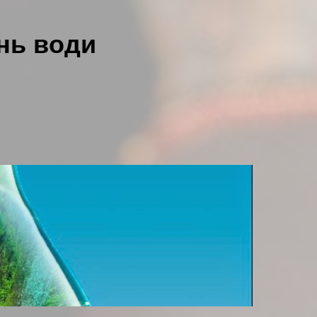
ень води