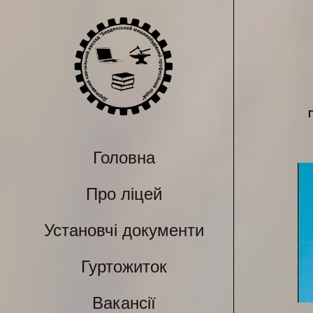
Головна
Про ліцей
Установчі документи
Гуртожиток
Вакансії