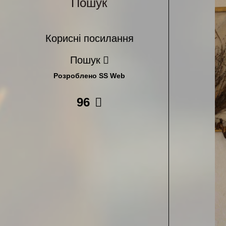
Пошук
Корисні посилання
Пошук
Розроблено SS Web
96