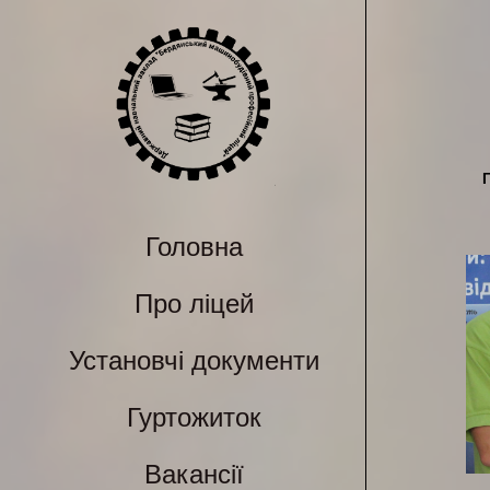
Головна
Про ліцей
Установчі документи
Гуртожиток
Вакансії