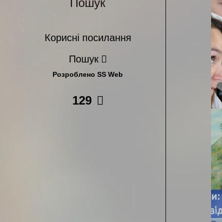
Пошук
Корисні посилання
Пошук
Розроблено SS Web
129