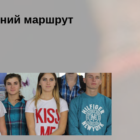
чний маршрут