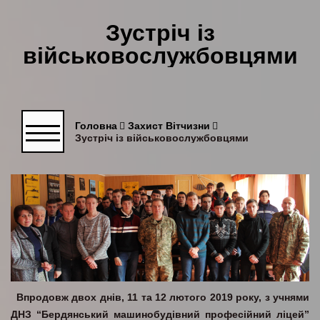
Зустріч із
військовослужбовцями
Головна
Захист Вітчизни
Зустріч із військовослужбовцями
Впродовж двох днів, 11 та 12 лютого 2019 року, з учнями
ДНЗ “Бердянський машинобудівний професійний ліцей”