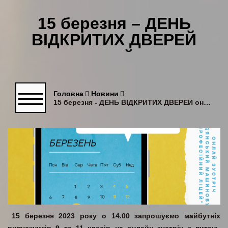
15 березня – ДЕНЬ
ВІДКРИТИХ ДВЕРЕЙ
онлайн
Головна
Новини
15 березня - ДЕНЬ ВІДКРИТИХ ДВЕРЕЙ онлайн
15 березня 2023 року о 14.00 запрошуємо майбутніх