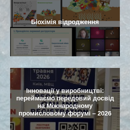
Біохімія відродження
Інновації у виробництві:
переймаємо передовий досвід
на Міжнародному
промисловому форумі – 2026