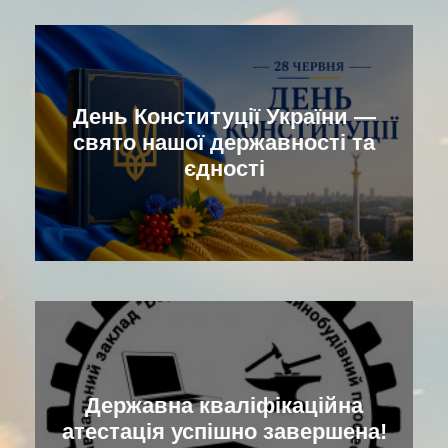
День Конституції України —
свято нашої державності та
єдності
Державна кваліфікаційна
атестація успішно завершена!