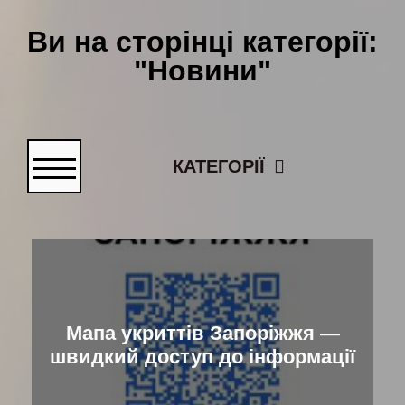
Ви на сторінці категорії:
"Новини"
КАТЕГОРІЇ
Мапа укриттів Запоріжжя —
швидкий доступ до інформації