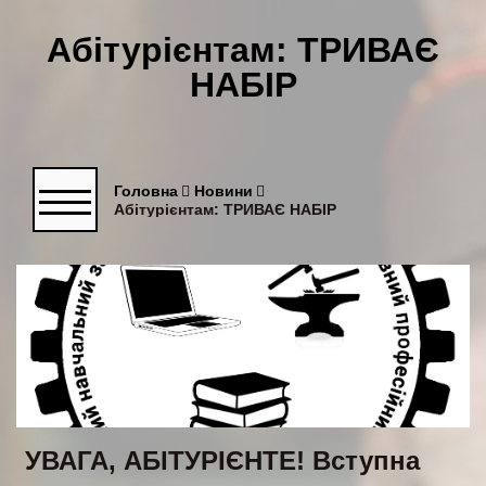
Абітурієнтам: ТРИВАЄ
НАБІР
Головна
Новини
Абітурієнтам: ТРИВАЄ НАБІР
УВАГА, АБІТУРІЄНТЕ! Вступна