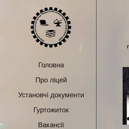
Головна
Про ліцей
Установчі документи
Гуртожиток
Вакансії