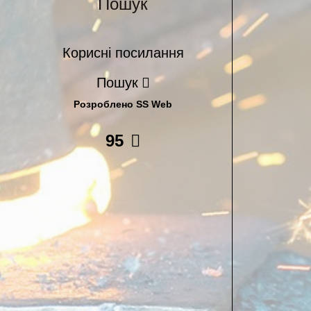
Пошук
Корисні посилання
Пошук
Розроблено SS Web
95