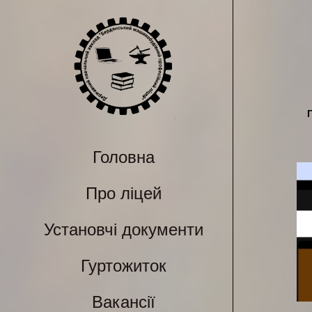
Головна
Про ліцей
Установчі документи
Гуртожиток
Вакансії