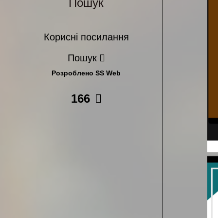
Пошук
Корисні посилання
Пошук
Розроблено SS Web
166