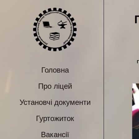
Головна
Про ліцей
Установчі документи
Гуртожиток
Вакансії