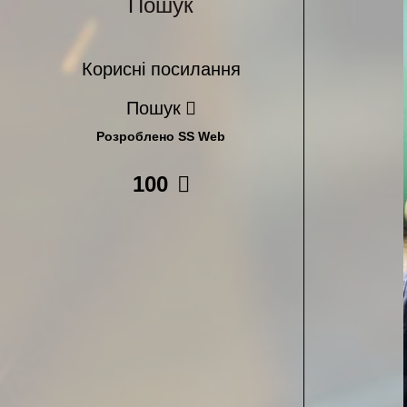
Пошук
Корисні посилання
Пошук
Розроблено SS Web
100