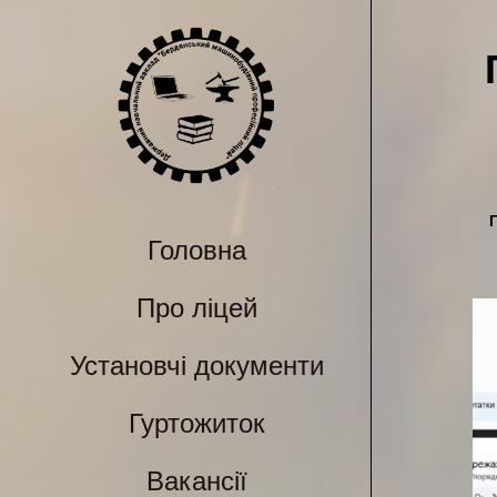
Головна
Про ліцей
Установчі документи
Гуртожиток
Вакансії