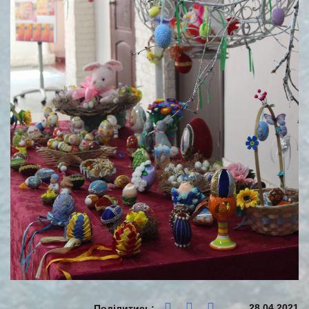
28.04.2021
Поділитись: