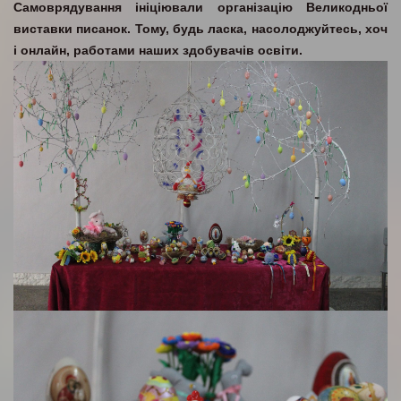
Самоврядування ініціювали організацію Великодньої
виставки писанок. Тому, будь ласка, насолоджуйтесь, хоч
і онлайн, работами наших здобувачів освіти.