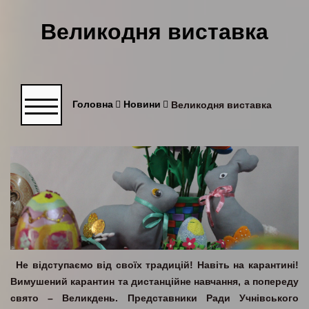
Великодня виставка
Головна
Новини
Великодня виставка
Не відступаємо від своїх традицій! Навіть на карантині!
Вимушений карантин та дистанційне навчання, а попереду
свято – Великдень. Представники Ради Учнівського