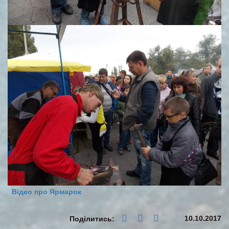
Відео про Ярмарок
10.10.2017
Поділитись: