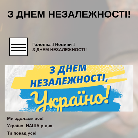
З ДНЕМ НЕЗАЛЕЖНОСТІ!
Головна
Новини
З ДНЕМ НЕЗАЛЕЖНОСТІ!
Ми здолаєм все!
Україно, НАША рідна,
Ти понад усе!