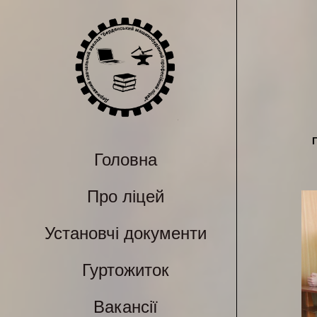
Головна
Про ліцей
Установчі документи
Гуртожиток
Вакансії