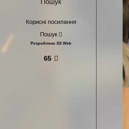
Пошук
Корисні посилання
Пошук
Розроблено SS Web
65