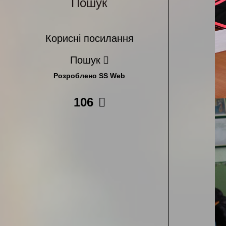
Пошук
Корисні посилання
Пошук
Розроблено SS Web
106