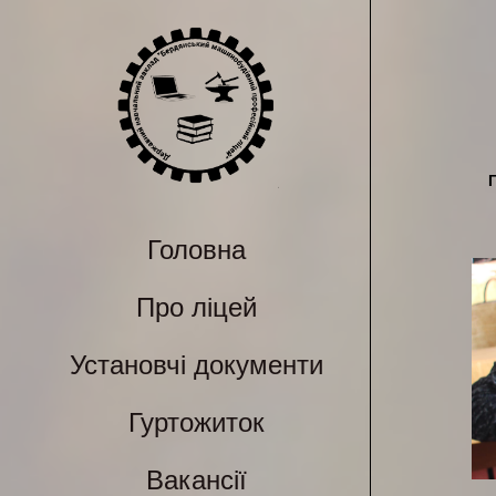
Головна
Про ліцей
Установчі документи
Гуртожиток
Вакансії