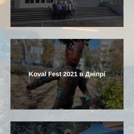
Koval Fest 2021 в Дніпрі