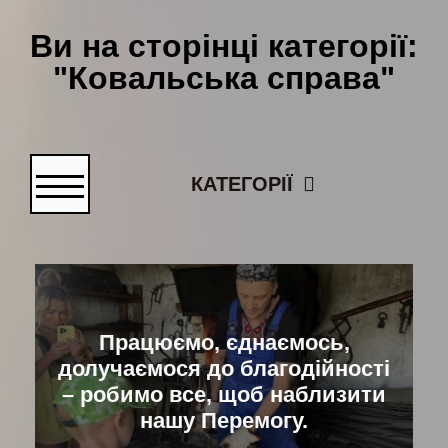
Ви на сторінці категорії:
"Ковальська справа"
КАТЕГОРІЇ
Працюємо, єднаємось,
долучаємося до благодійності
– робимо все, щоб наблизити
нашу Перемогу.