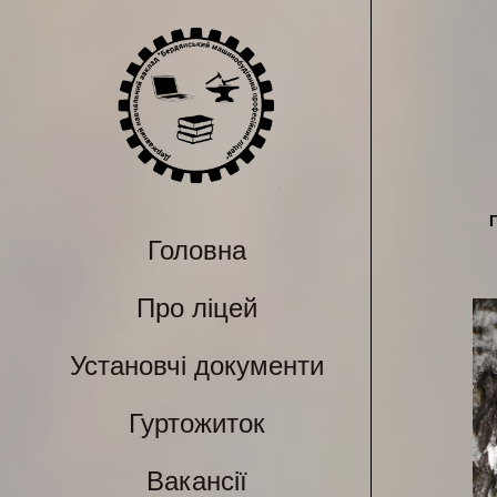
Головна
Про ліцей
Установчі документи
Гуртожиток
Вакансії